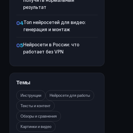
получить нормальный
результат
Топ нейросетей для видео:
генерация и монтаж
Нейросети в России: что
работает без VPN
Темы
Инструкции
Нейросети для работы
Тексты и контент
Обзоры и сравнения
Картинки и видео