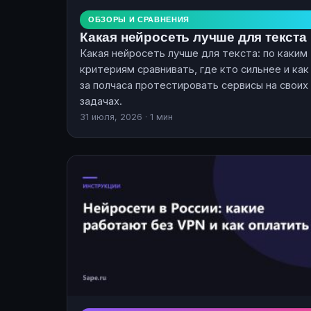
ОБЗОРЫ И СРАВНЕНИЯ
Какая нейросеть лучше для текста
Какая нейросеть лучше для текста: по каким
критериям сравнивать, где кто сильнее и как
за полчаса протестировать сервисы на своих
задачах.
31 июля, 2026 · 1 мин