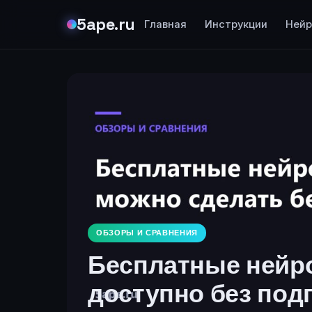
5ape.ru
Главная
Инструкции
Нейр
ОБЗОРЫ И СРАВНЕНИЯ
Бесплатные нейро
доступно без под