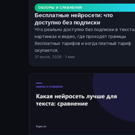
ОБЗОРЫ И СРАВНЕНИЯ
Бесплатные нейросети: что
доступно без подписки
Что реально доступно без подписки в текста
картинках и видео, где проходят границы
бесплатных тарифов и когда платный тариф
окупается.
31 июля, 2026 · 1 мин