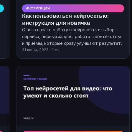
ИНСТРУКЦИИ
Как пользоваться нейросетью:
инструкция для новичка
С чего начать работу с нейросетью: выбор
сервиса, первый запрос, работа с контекстом
и приёмы, которые сразу улучшают результат.
31 июля, 2026 · 1 мин