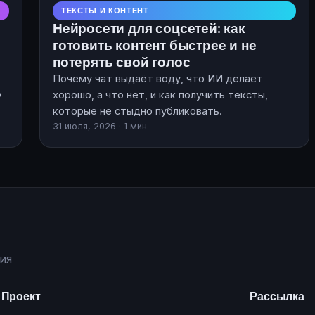
ТЕКСТЫ И КОНТЕНТ
Нейросети для соцсетей: как
готовить контент быстрее и не
потерять свой голос
Почему чат выдаёт воду, что ИИ делает
о
хорошо, а что нет, и как получить тексты,
которые не стыдно публиковать.
31 июля, 2026 · 1 мин
ия
Проект
Рассылка