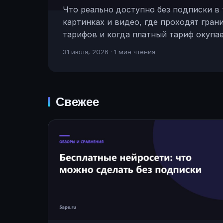
Что реально доступно без подписки в 
картинках и видео, где проходят гран
тарифов и когда платный тариф окупае
31 июля, 2026 · 1 мин чтения
Свежее