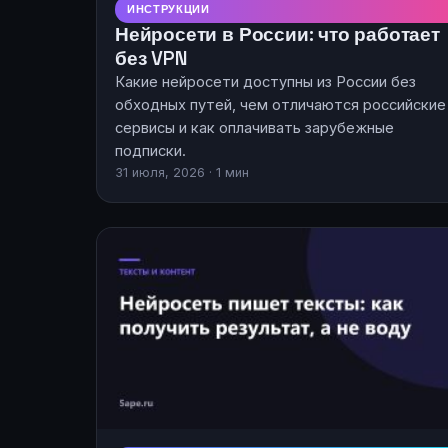
ИНСТРУКЦИИ
Нейросети в России: что работает
без VPN
Какие нейросети доступны из России без
обходных путей, чем отличаются российские
сервисы и как оплачивать зарубежные
подписки.
31 июля, 2026 · 1 мин