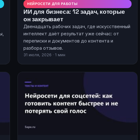
НЕЙРОСЕТИ ДЛЯ РАБОТЫ
ИИ для бизнеса: 12 задач, которые
он закрывает
Двенадцать рабочих задач, где искусственный
ы,
интеллект даёт результат уже сейчас: от
переписки и документов до контента и
разбора отзывов.
31 июля, 2026 · 1 мин