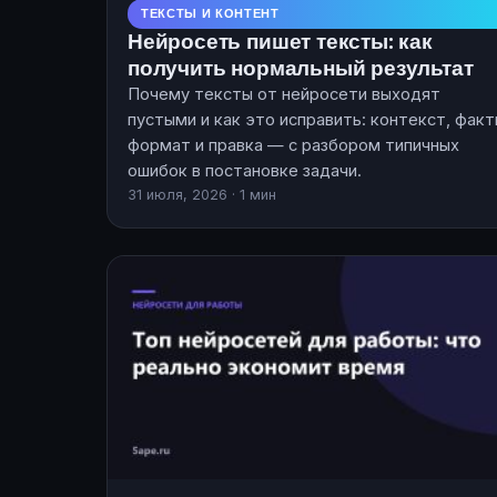
ТЕКСТЫ И КОНТЕНТ
Нейросеть пишет тексты: как
получить нормальный результат
Почему тексты от нейросети выходят
пустыми и как это исправить: контекст, факт
формат и правка — с разбором типичных
ошибок в постановке задачи.
31 июля, 2026 · 1 мин