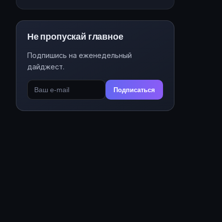
Не пропускай главное
Подпишись на еженедельный
дайджест.
Подписаться