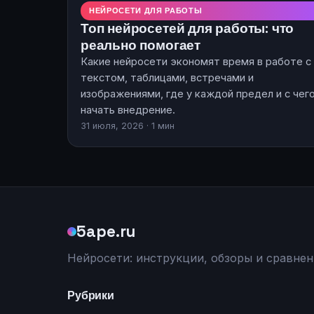
НЕЙРОСЕТИ ДЛЯ РАБОТЫ
Топ нейросетей для работы: что
реально помогает
Какие нейросети экономят время в работе с
текстом, таблицами, встречами и
изображениями, где у каждой предел и с чег
начать внедрение.
31 июля, 2026 · 1 мин
5ape.ru
Нейросети: инструкции, обзоры и сравнен
Рубрики