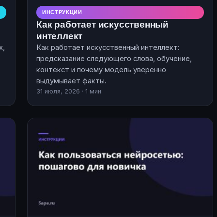
ИНСТРУКЦИИ
Как работает искусственный
интеллект
х,
Как работает искусственный интеллект:
предсказание следующего слова, обучение,
контекст и почему модель уверенно
выдумывает факты.
31 июля, 2026 · 1 мин